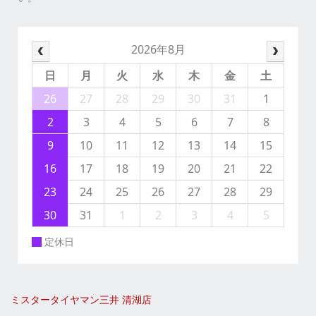
2026年8月
日
月
火
水
木
金
土
26
27
28
29
30
31
1
2
3
4
5
6
7
8
9
10
11
12
13
14
15
16
17
18
19
20
21
22
23
24
25
26
27
28
29
30
31
1
2
3
4
5
定休日
ミスタータイヤマン三井 清湖店