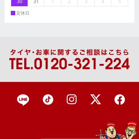
30
31
1
2
3
4
5
定休日