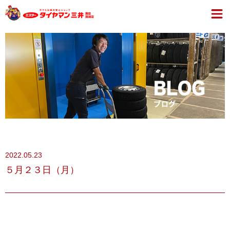
2022.05.23
５月２３日（月）